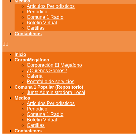
Medios
Artículos Periodísticos
Periodico
Comuna 1 Radio
Boletin Virtual
Cartillas
Contáctenos
Inicio
CorpoMegáfono
Corporación El Megáfono
¿Quiénes Somos?
Galería
Portafolio de servicios
Comuna 1 Popular (Repositorio)
Junta Administradora Local
Medios
Artículos Periodísticos
Periodico
Comuna 1 Radio
Boletin Virtual
Cartillas
Contáctenos