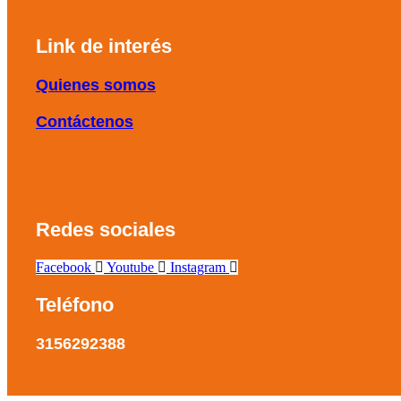
Link de interés
Quienes somos
Contáctenos
Redes sociales
Facebook
Youtube
Instagram
Teléfono
3156292388