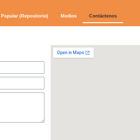
Popular (Repositorio)
Medios
Contáctenos