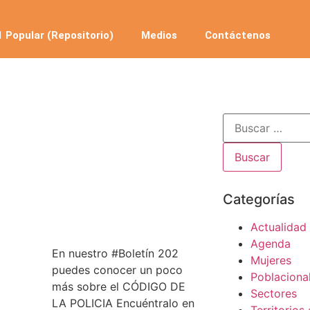
 Popular (Repositorio)
Medios
Contáctenos
Categorías
Actualidad
Agenda
En nuestro #Boletín 202
Mujeres
puedes conocer un poco
Poblaciona
más sobre el CÓDIGO DE
Sectores
LA POLICIA Encuéntralo en