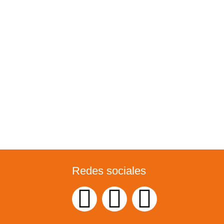
Redes sociales