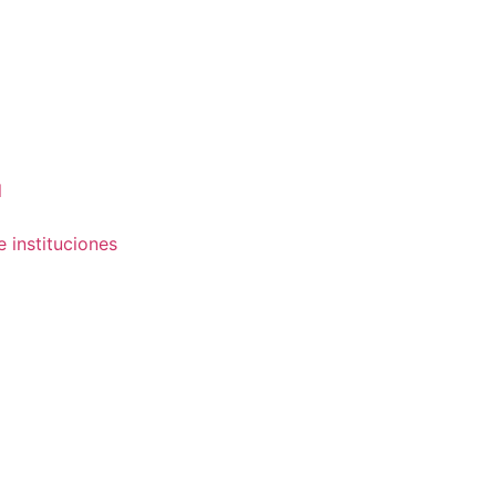
l
e instituciones