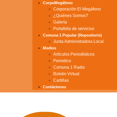
CorpoMegáfono
Corporación El Megáfono
¿Quiénes Somos?
Galería
Portafolio de servicios
Comuna 1 Popular (Repositorio)
Junta Administradora Local
Medios
Artículos Periodísticos
Periodico
Comuna 1 Radio
Boletin Virtual
Cartillas
Contáctenos