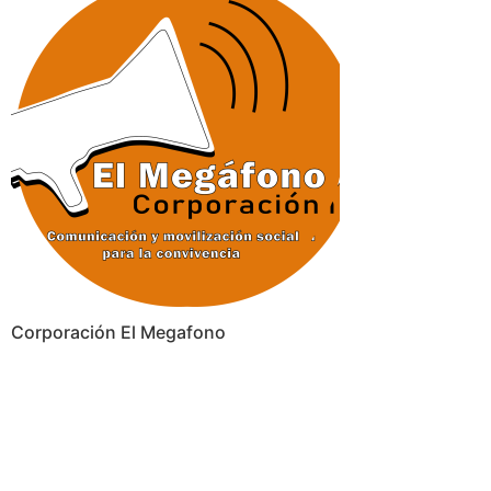
Corporación El Megafono