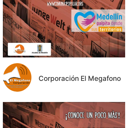
Corporación El Megafono