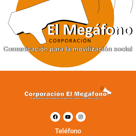
Teléfono