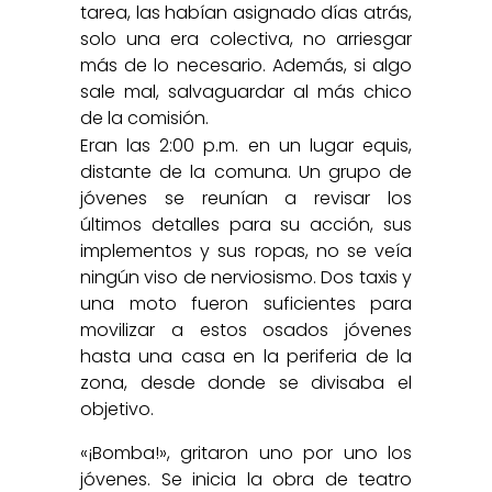
tarea, las habían asignado días atrás,
solo una era colectiva, no arriesgar
más de lo necesario. Además, si algo
sale mal, salvaguardar al más chico
de la comisión.
Eran las 2:00 p.m. en un lugar equis,
distante de la comuna. Un grupo de
jóvenes se reunían a revisar los
últimos detalles para su acción, sus
implementos y sus ropas, no se veía
ningún viso de nerviosismo. Dos taxis y
una moto fueron suficientes para
movilizar a estos osados jóvenes
hasta una casa en la periferia de la
zona, desde donde se divisaba el
objetivo.
«¡Bomba!», gritaron uno por uno los
jóvenes. Se inicia la obra de teatro