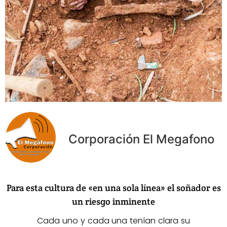
Corporación El Megafono
Para esta cultura de «en una sola línea» el soñador es
un riesgo inminente
Cada uno y cada una tenían clara su