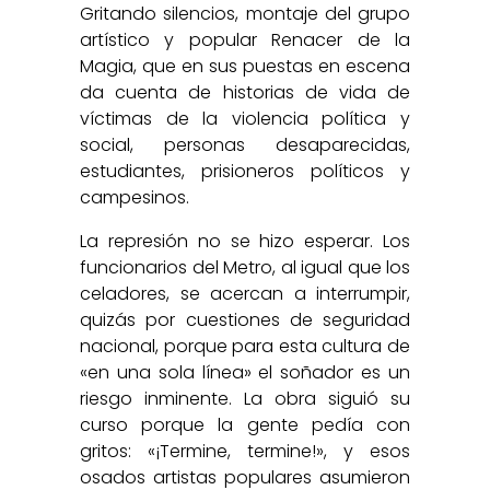
Gritando silencios, montaje del grupo
artístico y popular Renacer de la
Magia, que en sus puestas en escena
da cuenta de historias de vida de
víctimas de la violencia política y
social, personas desaparecidas,
estudiantes, prisioneros políticos y
campesinos.
La represión no se hizo esperar. Los
funcionarios del Metro, al igual que los
celadores, se acercan a interrumpir,
quizás por cuestiones de seguridad
nacional, porque para esta cultura de
«en una sola línea» el soñador es un
riesgo inminente. La obra siguió su
curso porque la gente pedía con
gritos: «¡Termine, termine!», y esos
osados artistas populares asumieron