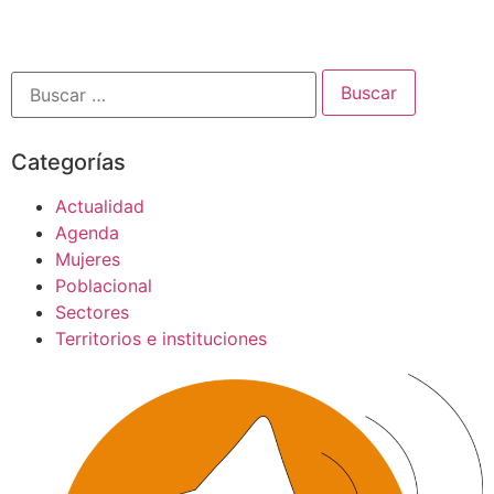
Categorías
Actualidad
Agenda
Mujeres
Poblacional
Sectores
Territorios e instituciones