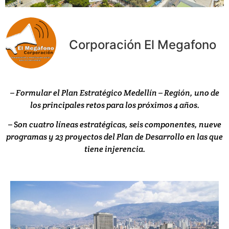
Corporación El Megafono
– Formular el Plan Estratégico Medellín – Región, uno de
los principales retos para los próximos 4 años.
– S
on cuatro líneas estratégicas, seis componentes, nueve
programas y 23 proyectos del Plan de Desarrollo en las que
tiene injerencia.