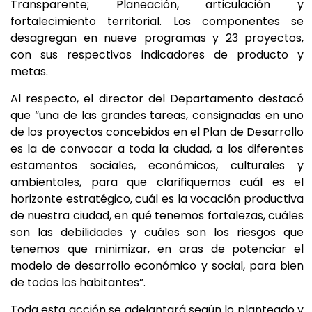
Transparente; Planeación, articulación y
fortalecimiento territorial. Los componentes se
desagregan en nueve programas y 23 proyectos,
con sus respectivos indicadores de producto y
metas.
Al respecto, el director del Departamento destacó
que “una de las grandes tareas, consignadas en uno
de los proyectos concebidos en el Plan de Desarrollo
es la de convocar a toda la ciudad, a los diferentes
estamentos sociales, económicos, culturales y
ambientales, para que clarifiquemos cuál es el
horizonte estratégico, cuál es la vocación productiva
de nuestra ciudad, en qué tenemos fortalezas, cuáles
son las debilidades y cuáles son los riesgos que
tenemos que minimizar, en aras de potenciar el
modelo de desarrollo económico y social, para bien
de todos los habitantes”.
Toda esta acción se adelantará según lo planteado y