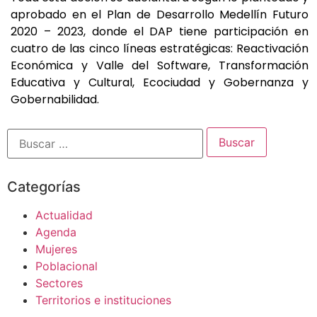
aprobado en el Plan de Desarrollo Medellín Futuro
2020 – 2023, donde el DAP tiene participación en
cuatro de las cinco líneas estratégicas: Reactivación
Económica y Valle del Software, Transformación
Educativa y Cultural, Ecociudad y Gobernanza y
Gobernabilidad.
Categorías
Actualidad
Agenda
Mujeres
Poblacional
Sectores
Territorios e instituciones