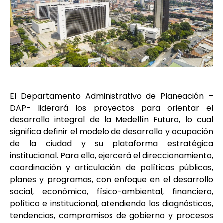
El Departamento Administrativo de Planeación –
DAP- liderará los proyectos para orientar el
desarrollo integral de la Medellín Futuro, lo cual
significa definir el modelo de desarrollo y ocupación
de la ciudad y su plataforma estratégica
institucional. Para ello, ejercerá el direccionamiento,
coordinación y articulación de políticas públicas,
planes y programas, con enfoque en el desarrollo
social, económico, físico-ambiental, financiero,
político e institucional, atendiendo los diagnósticos,
tendencias, compromisos de gobierno y procesos