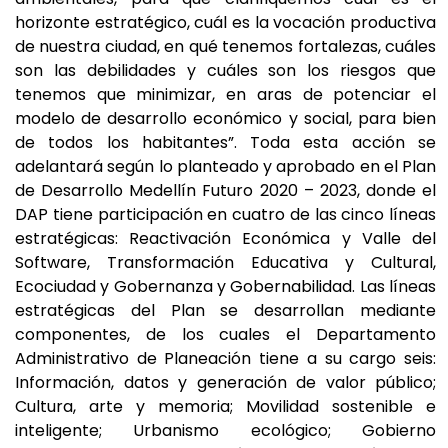
horizonte estratégico, cuál es la vocación productiva
de nuestra ciudad, en qué tenemos fortalezas, cuáles
son las debilidades y cuáles son los riesgos que
tenemos que minimizar, en aras de potenciar el
modelo de desarrollo económico y social, para bien
de todos los habitantes”. Toda esta acción se
adelantará según lo planteado y aprobado en el Plan
de Desarrollo Medellín Futuro 2020 – 2023, donde el
DAP tiene participación en cuatro de las cinco líneas
estratégicas: Reactivación Económica y Valle del
Software, Transformación Educativa y Cultural,
Ecociudad y Gobernanza y Gobernabilidad. Las líneas
estratégicas del Plan se desarrollan mediante
componentes, de los cuales el Departamento
Administrativo de Planeación tiene a su cargo seis:
Información, datos y generación de valor público;
Cultura, arte y memoria; Movilidad sostenible e
inteligente; Urbanismo ecológico; Gobierno