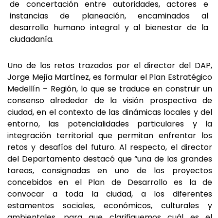
de concertación entre autoridades, actores e
instancias de planeación, encaminados al
desarrollo humano integral y al bienestar de la
ciudadanía.
Uno de los retos trazados por el director del DAP,
Jorge Mejía Martínez, es formular el Plan Estratégico
Medellín – Región, lo que se traduce en construir un
consenso alrededor de la visión prospectiva de
ciudad, en el contexto de las dinámicas locales y del
entorno, las potencialidades particulares y la
integración territorial que permitan enfrentar los
retos y desafíos del futuro. Al respecto, el director
del Departamento destacó que “una de las grandes
tareas, consignadas en uno de los proyectos
concebidos en el Plan de Desarrollo es la de
convocar a toda la ciudad, a los diferentes
estamentos sociales, económicos, culturales y
ambientales, para que clarifiquemos cuál es el