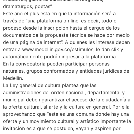
dramaturgos, poetas”.
Este año el plus está en que la información será a
través de “una plataforma on line, es decir, todo el
proceso desde la inscripción hasta el cargue de los
documentos de la propuesta técnica se hace por medio
de una página de internet”. A quienes les interese deben
entrar a www.medellin.gov.co/estimulos, le dan clik y
automáticamente podrán ingresar a la plataforma.
En la convocatoria pueden participar personas
naturales, grupos conformados y entidades jurídicas de
Medellín.
La Ley general de cultura plantea que las
administraciones del orden nacional, departamental y
municipal deben garantizar el acceso de la ciudadanía a
la oferta cultural, al arte y la cultura en general. Por ella
aprovechando que “esta es una comuna donde hay una
oferta y un movimiento cultural y artístico importante la
invitación es a que se postulen, vayan y aspiren por