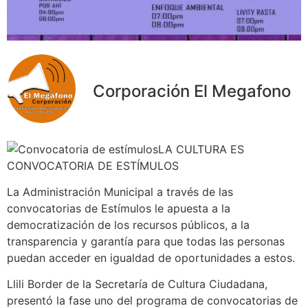
Corporación El Megafono
LA CULTURA ES
CONVOCATORIA DE ESTÍMULOS
La Administración Municipal a través de las
convocatorias de Estímulos le apuesta a la
democratización de los recursos públicos, a la
transparencia y garantía para que todas las personas
puedan acceder en igualdad de oportunidades a estos.
Llili Border de la Secretaría de Cultura Ciudadana,
presentó la fase uno del programa de convocatorias de