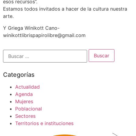
esos recursos”.
Estamos todos invitados a hacer de la cultura nuestra
arte.
Y Griega Winikott Cano-
winikottlibrispapirolibre@gmail.com
Categorías
Actualidad
Agenda
Mujeres
Poblacional
Sectores
Territorios e instituciones