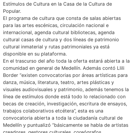
Estímulos de Cultura en la Casa de la Cultura de
Popular.
El programa de cultura que consta de salas abiertas
para las artes escénicas, circulación nacional e
internacional, agenda cultural bibliotecas, agenda
cultural casas de cultura y dos líneas de patrimonio
cultural inmaterial y rutas patrimoniales ya está
disponible en su plataforma.
En el trascurso del año toda la oferta estará abierta a la
comunidad en general de Medellín. Además contó Llili
Border “existen convocatorias por áreas artísticas para
danza, música, literatura, teatro, artes plásticas y
visuales audiovisuales y patrimonio, además tenemos la
línea de estímulos donde está todo lo relacionado con
becas de creación, investigación, escritura de ensayos,
trabajos colaborativos etcétera”, esta es una
convocatoria abierta a toda la ciudadanía cultural de
Medellín y puntualizó “básicamente se habla de artistas
creadores, gestores culturales, coreógrafos,