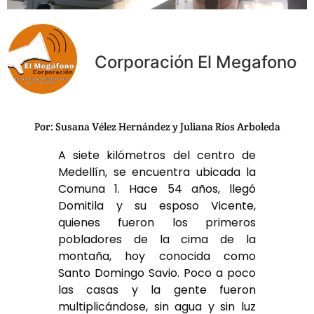
Corporación El Megafono
Por: Susana Vélez Hernández y Juliana Ríos Arboleda
A siete kilómetros del centro de
Medellín, se encuentra ubicada la
Comuna 1. Hace 54 años, llegó
Domitila y su esposo Vicente,
quienes fueron los primeros
pobladores de la cima de la
montaña, hoy conocida como
Santo Domingo Savio. Poco a poco
las casas y la gente fueron
multiplicándose, sin agua y sin luz