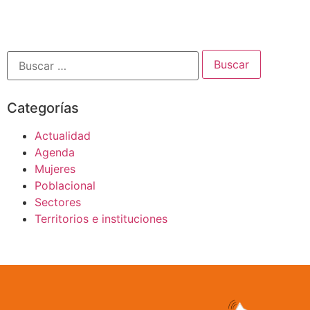
Categorías
Actualidad
Agenda
Mujeres
Poblacional
Sectores
Territorios e instituciones