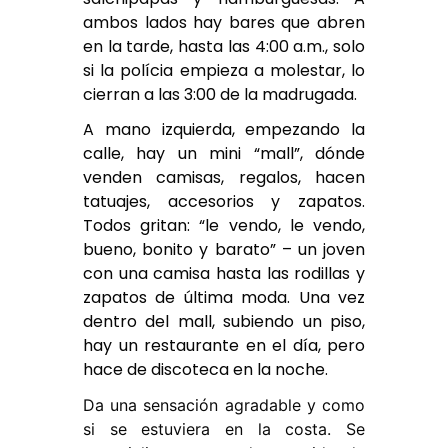
ambos lados hay bares que abren
en la tarde, hasta las 4:00 a.m., solo
si la polícia empieza a molestar, lo
cierran a las 3:00 de la madrugada.
A mano izquierda, empezando la
calle, hay un mini “mall”, dónde
venden camisas, regalos, hacen
tatuajes, accesorios y zapatos.
Todos gritan: “le vendo, le vendo,
bueno, bonito y barato” – un joven
con una camisa hasta las rodillas y
zapatos de última moda. Una vez
dentro del mall, subiendo un piso,
hay un restaurante en el día, pero
hace de discoteca en la noche.
Da una sensación agradable y como
si se estuviera en la costa. Se