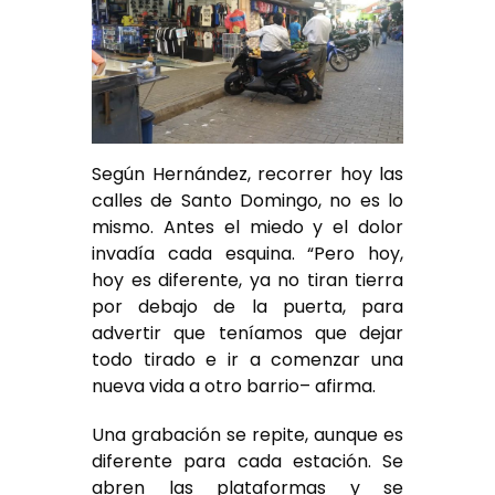
Según Hernández, recorrer hoy las
calles de Santo Domingo, no es lo
mismo. Antes el miedo y el dolor
invadía cada esquina. “Pero hoy,
hoy es diferente, ya no tiran tierra
por debajo de la puerta, para
advertir que teníamos que dejar
todo tirado e ir a comenzar una
nueva vida a otro barrio– afirma.
Una grabación se repite, aunque es
diferente para cada estación. Se
abren las plataformas y se