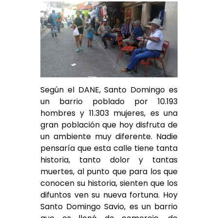
Según el DANE, Santo Domingo es
un barrio poblado por 10.193
hombres y 11.303 mujeres, es una
gran población que hoy disfruta de
un ambiente muy diferente. Nadie
pensaría que esta calle tiene tanta
historia, tanto dolor y tantas
muertes, al punto que para los que
conocen su historia, sienten que los
difuntos ven su nueva fortuna. Hoy
Santo Domingo Savio, es un barrio