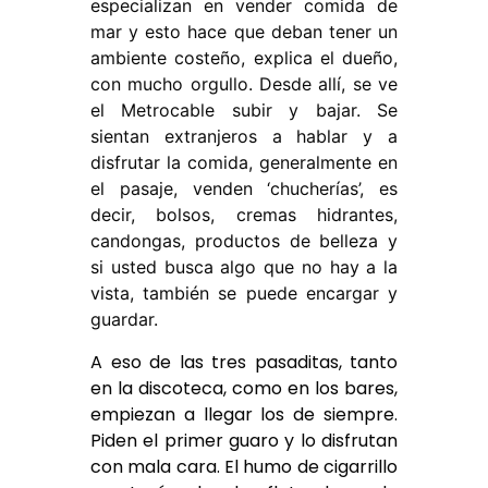
especializan en vender comida de
mar y esto hace que deban tener un
ambiente costeño, explica el dueño,
con mucho orgullo. Desde allí, se ve
el Metrocable subir y bajar. Se
sientan extranjeros a hablar y a
disfrutar la comida, generalmente en
el pasaje, venden ‘chucherías’, es
decir, bolsos, cremas hidrantes,
candongas, productos de belleza y
si usted busca algo que no hay a la
vista, también se puede encargar y
guardar.
A eso de las tres pasaditas, tanto
en la discoteca, como en los bares,
empiezan a llegar los de siempre.
Piden el primer guaro y lo disfrutan
con mala cara. El humo de cigarrillo