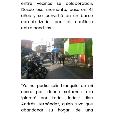
entre vecinos se colaboraban.
Desde ese momento, pasaron 41
años y se convirtió en un barrio
caracterizado por el conflicto
entre pandillas.
“Yo no podía salir tranquilo de mi
casa, por donde saliamos era
‘plomo’ por todos lados” dice
Andrés Hernández, quien tuvo que
abandonar su hogar, de una