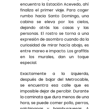
encuentra la Estación Acevedo, ahí
finaliza el primer viaje. Para coger
rumbo hacia Santo Domingo, una
cabina se eleva por los cielos,
dejando atrás las casas y las
personas. El rostro se torna a una
expresión de asombro cuando da la
curiosidad de mirar hacía abajo, es
entre mareo e impacto. Los graffitis
en los murales, dan un toque
especial.
Exactamente a la izquierda,
después de bajar del Metrocable,
se encuentra esa calle que es
imposible dejar de percibir. Durante
la caminata que dura menos de una
hora, se puede comer pollo, perros,
salchipapas y hamburguesas. A