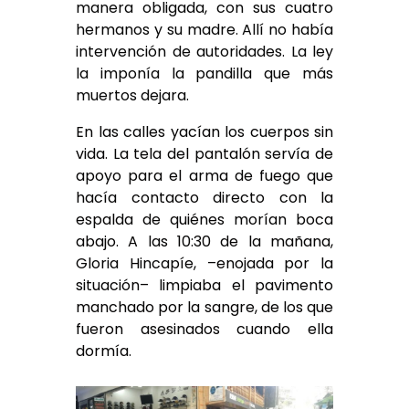
manera obligada, con sus cuatro
hermanos y su madre. Allí no había
intervención de autoridades. La ley
la imponía la pandilla que más
muertos dejara.
En las calles yacían los cuerpos sin
vida. La tela del pantalón servía de
apoyo para el arma de fuego que
hacía contacto directo con la
espalda de quiénes morían boca
abajo. A las 10:30 de la mañana,
Gloria Hincapíe, –enojada por la
situación– limpiaba el pavimento
manchado por la sangre, de los que
fueron asesinados cuando ella
dormía.