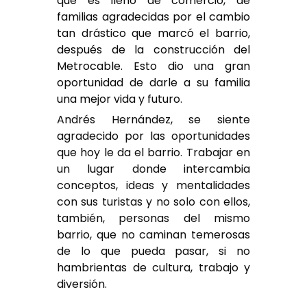
que es llenó de comercio, de
familias agradecidas por el cambio
tan drástico que marcó el barrio,
después de la construcción del
Metrocable. Esto dio una gran
oportunidad de darle a su familia
una mejor vida y futuro.
Andrés Hernández, se siente
agradecido por las oportunidades
que hoy le da el barrio. Trabajar en
un lugar donde intercambia
conceptos, ideas y mentalidades
con sus turistas y no solo con ellos,
también, personas del mismo
barrio, que no caminan temerosas
de lo que pueda pasar, si no
hambrientas de cultura, trabajo y
diversión.