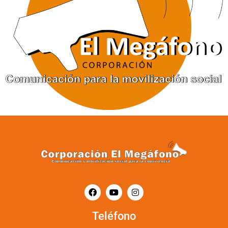
Teléfono