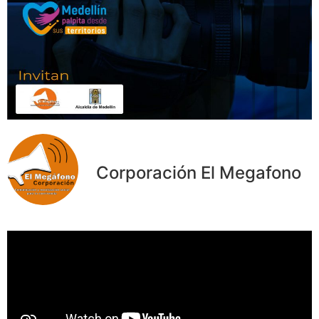
Corporación El Megafono