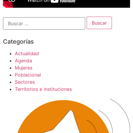
Categorías
Actualidad
Agenda
Mujeres
Poblacional
Sectores
Territorios e instituciones