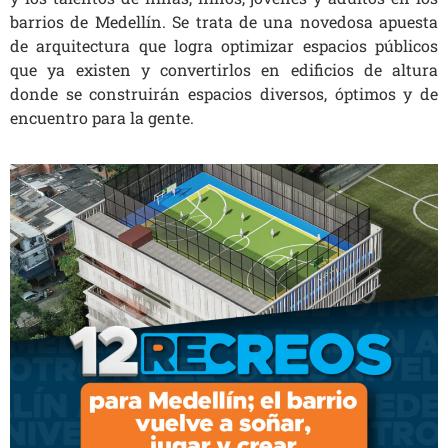
barrios de Medellín. Se trata de una novedosa apuesta
de arquitectura que logra optimizar espacios públicos
que ya existen y convertirlos en edificios de altura
donde se construirán espacios diversos, óptimos y de
encuentro para la gente.