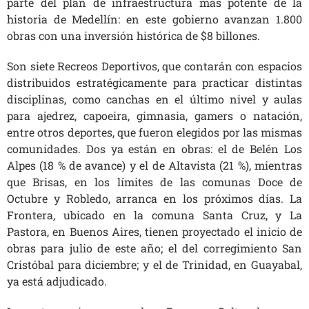
parte del plan de infraestructura más potente de la
historia de Medellín: en este gobierno avanzan 1.800
obras con una inversión histórica de $8 billones.
Son siete Recreos Deportivos, que contarán con espacios
distribuidos estratégicamente para practicar distintas
disciplinas, como canchas en el último nivel y aulas
para ajedrez, capoeira, gimnasia, gamers o natación,
entre otros deportes, que fueron elegidos por las mismas
comunidades. Dos ya están en obras: el de Belén Los
Alpes (18 % de avance) y el de Altavista (21 %), mientras
que Brisas, en los límites de las comunas Doce de
Octubre y Robledo, arranca en los próximos días. La
Frontera, ubicado en la comuna Santa Cruz, y La
Pastora, en Buenos Aires, tienen proyectado el inicio de
obras para julio de este año; el del corregimiento San
Cristóbal para diciembre; y el de Trinidad, en Guayabal,
ya está adjudicado.