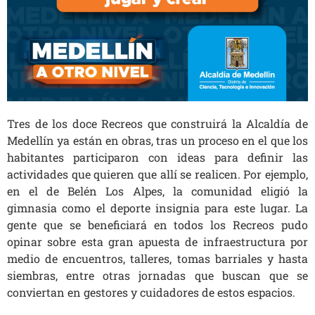
Tres de los doce Recreos que construirá la Alcaldía de
Medellín ya están en obras, tras un proceso en el que los
habitantes participaron con ideas para definir las
actividades que quieren que allí se realicen. Por ejemplo,
en el de Belén Los Alpes, la comunidad eligió la
gimnasia como el deporte insignia para este lugar. La
gente que se beneficiará en todos los Recreos pudo
opinar sobre esta gran apuesta de infraestructura por
medio de encuentros, talleres, tomas barriales y hasta
siembras, entre otras jornadas que buscan que se
conviertan en gestores y cuidadores de estos espacios.