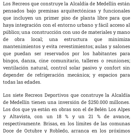
Los Recreos que construye la Alcaldía de Medellín están
pensados bajo premisas arquitectónicas y funcionales
que incluyen un primer piso de planta libre para que
haya integración con el entorno urbano y fácil acceso al
público; una construcción con uso de materiales y mano
de obra local; una estructura que minimiza
mantenimientos y evita revestimientos; aulas y salones
que puedan ser reservados por los habitantes para
bingos, danza, cine comunitario, talleres o reuniones;
ventilación natural, control solar pasivo y confort sin
depender de refrigeración mecánica; y espacios para
todas las edades.
Los siete Recreos Deportivos que construye la Alcaldía
de Medellín tienen una inversión de $250.000 millones.
Los dos que ya están en obras son el de Belén Los Alpes
y Altavista, con un 18 % y un 21 % de avance,
respectivamente. Brisas, en los límites de las comunas
Doce de Octubre y Robledo, arranca en los próximos