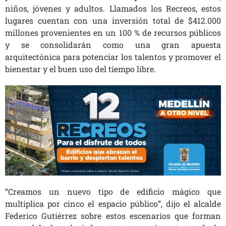
niños, jóvenes y adultos. Llamados los Recreos, estos
lugares cuentan con una inversión total de $412.000
millones provenientes en un 100 % de recursos públicos
y se consolidarán como una gran apuesta
arquitectónica para potenciar los talentos y promover el
bienestar y el buen uso del tiempo libre.
“Creamos un nuevo tipo de edificio mágico que
multiplica por cinco el espacio público”, dijo el alcalde
Federico Gutiérrez sobre estos escenarios que forman