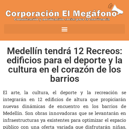
Medellín tendrá 12 Recreos:
edificios para el deporte y la
cultura en el corazón de los
barrios
El arte, la cultura, el deporte y la recreación se
integrarán en 12 edificios de altura que propiciarán
nuevas dinámicas de encuentro en los barrios de
Medellín. Son obras innovadoras que se levantarán en
infraestructuras ya existentes para optimizar el espacio
público con una oferta variada que disfrutarán niñas,