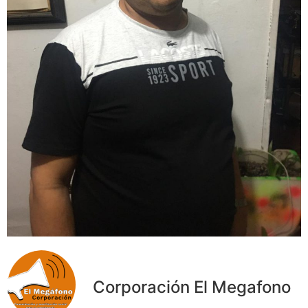
Corporación El Megafono