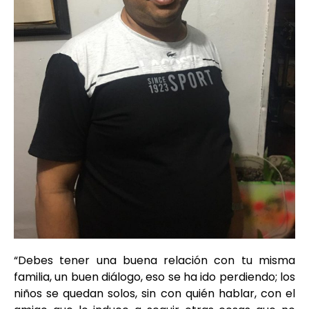
“Debes tener una buena relación con tu misma
familia, un buen diálogo, eso se ha ido perdiendo; los
niños se quedan solos, sin con quién hablar, con el