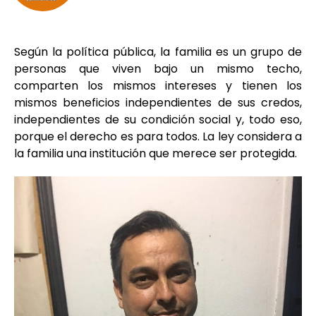
Según la política pública, la familia es un grupo de
personas que viven bajo un mismo techo,
comparten los mismos intereses y tienen los
mismos beneficios independientes de sus credos,
independientes de su condición social y, todo eso,
porque el derecho es para todos. La ley considera a
la familia una institución que merece ser protegida.