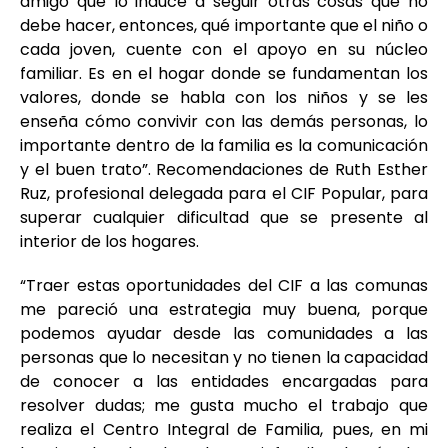
amigo que lo induce a seguir otras cosas que no
debe hacer, entonces, qué importante que el niño o
cada joven, cuente con el apoyo en su núcleo
familiar. Es en el hogar donde se fundamentan los
valores, donde se habla con los niños y se les
enseña cómo convivir con las demás personas, lo
importante dentro de la familia es la comunicación
y el buen trato”. Recomendaciones de Ruth Esther
Ruz, profesional delegada para el CIF Popular, para
superar cualquier dificultad que se presente al
interior de los hogares.
“Traer estas oportunidades del CIF a las comunas
me pareció una estrategia muy buena, porque
podemos ayudar desde las comunidades a las
personas que lo necesitan y no tienen la capacidad
de conocer a las entidades encargadas para
resolver dudas; me gusta mucho el trabajo que
realiza el Centro Integral de Familia, pues, en mi