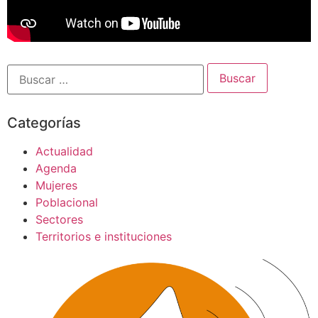
Categorías
Actualidad
Agenda
Mujeres
Poblacional
Sectores
Territorios e instituciones