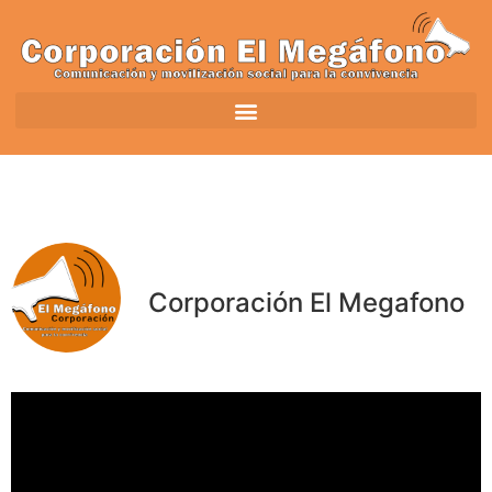
Corporación El Megafono