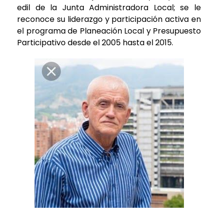
edil de la Junta Administradora Local; se le
reconoce su liderazgo y participación activa en
el programa de Planeación Local y Presupuesto
Participativo desde el 2005 hasta el 2015.