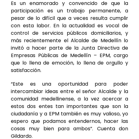
Es un enamorado y convencido de que la
participación es un trabajo permanente, a
pesar de lo difícil que a veces resulta cumplir
con esta labor. En la actualidad es vocal de
control de servicios públicos domiciliarios, y
más recientemente el Alcalde de Medellín lo
invitó a hacer parte de la Junta Directiva de
Empresas Públicas de Medellín – EPM, cargo
que lo llena de emoción, lo llena de orgullo y
satisfacción.
“Este es una oportunidad para poder
intercambiar ideas entre el señor Alcalde y la
comunidad medellinense, a la vez acercar a
estos dos entes tan importantes que son la
ciudadanía y a EPM también es muy valioso, yo
espero que podamos entendernos, hacer las
cosas muy bien para ambos”. Cuenta don
Gildardo.