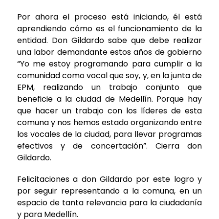
Por ahora el proceso está iniciando, él está
aprendiendo cómo es el funcionamiento de la
entidad. Don Gildardo sabe que debe realizar
una labor demandante estos años de gobierno
“Yo me estoy programando para cumplir a la
comunidad como vocal que soy, y, en la junta de
EPM, realizando un trabajo conjunto que
beneficie a la ciudad de Medellín. Porque hay
que hacer un trabajo con los líderes de esta
comuna y nos hemos estado organizando entre
los vocales de la ciudad, para llevar programas
efectivos y de concertación”. Cierra don
Gildardo.
Felicitaciones a don Gildardo por este logro y
por seguir representando a la comuna, en un
espacio de tanta relevancia para la ciudadanía
y para Medellín.