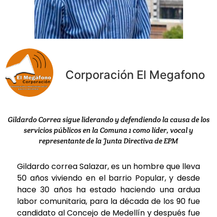
Corporación El Megafono
Gildardo Correa sigue liderando y defendiendo la causa de los
servicios públicos en la Comuna 1 como líder, vocal y
representante de la Junta Directiva de EPM
Gildardo correa Salazar, es un hombre que lleva
50 años viviendo en el barrio Popular, y desde
hace 30 años ha estado haciendo una ardua
labor comunitaria, para la década de los 90 fue
candidato al Concejo de Medellín y después fue