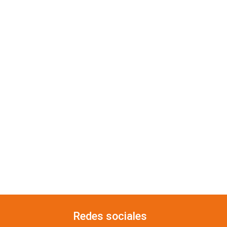
Redes sociales