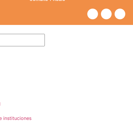
l
e instituciones